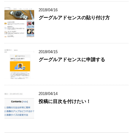
2018/04/16
グーグルアドセンスの貼り付け方
2018/04/15
グーグルアドセンスに申請する
2018/04/14
投稿に目次を付けたい！