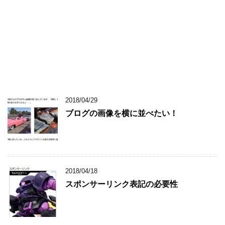
2018/04/29
ブログの画像を横に並べたい！
2018/04/18
スポンサーリンク表記の必要性