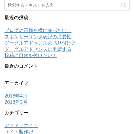
最近の投稿
ブログの画像を横に並べたい！
スポンサーリンク表記の必要性
グーグルアドセンスの貼り付け方
グーグルアドセンスに申請する
投稿に目次を付けたい！
最近のコメント
アーカイブ
2018年4月
2018年3月
カテゴリー
アフィリエイト
サイト製作記